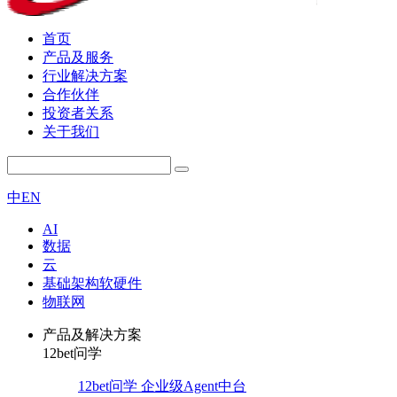
首页
产品及服务
行业解决方案
合作伙伴
投资者关系
关于我们
中
EN
AI
数据
云
基础架构软硬件
物联网
产品及解决方案
12bet问学
12bet问学 企业级Agent中台